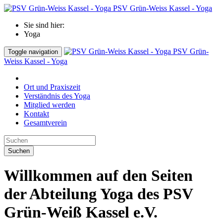
PSV Grün-Weiss Kassel - Yoga
Sie sind hier:
Yoga
PSV Grün-
Toggle navigation
Weiss Kassel - Yoga
Ort und Praxiszeit
Verständnis des Yoga
Mitglied werden
Kontakt
Gesamtverein
Suchen
Willkommen auf den Seiten
der Abteilung Yoga des PSV
Grün-Weiß Kassel e.V.