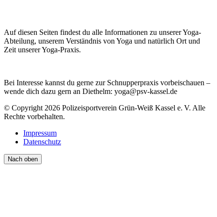
Auf diesen Seiten findest du alle Informationen zu unserer Yoga-
Abteilung, unserem Verständnis von Yoga und natürlich Ort und
Zeit unserer Yoga-Praxis.
Bei Interesse kannst du gerne zur Schnupperpraxis vorbeischauen –
wende dich dazu gern an Diethelm: yoga@psv-kassel.de
© Copyright 2026 Polizeisportverein Grün-Weiß Kassel e. V. Alle
Rechte vorbehalten.
Impressum
Datenschutz
Nach oben