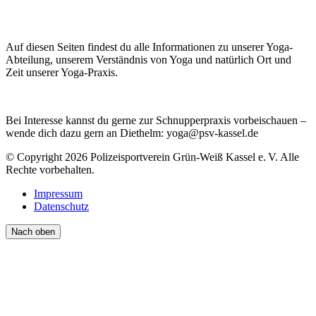
Auf diesen Seiten findest du alle Informationen zu unserer Yoga-
Abteilung, unserem Verständnis von Yoga und natürlich Ort und
Zeit unserer Yoga-Praxis.
Bei Interesse kannst du gerne zur Schnupperpraxis vorbeischauen –
wende dich dazu gern an Diethelm: yoga@psv-kassel.de
© Copyright 2026 Polizeisportverein Grün-Weiß Kassel e. V. Alle
Rechte vorbehalten.
Impressum
Datenschutz
Nach oben