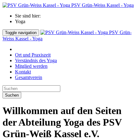
PSV Grün-Weiss Kassel - Yoga
Sie sind hier:
Yoga
PSV Grün-
Toggle navigation
Weiss Kassel - Yoga
Ort und Praxiszeit
Verständnis des Yoga
Mitglied werden
Kontakt
Gesamtverein
Suchen
Willkommen auf den Seiten
der Abteilung Yoga des PSV
Grün-Weiß Kassel e.V.