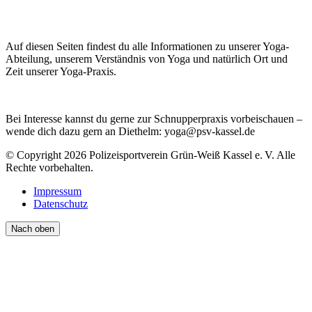
Auf diesen Seiten findest du alle Informationen zu unserer Yoga-
Abteilung, unserem Verständnis von Yoga und natürlich Ort und
Zeit unserer Yoga-Praxis.
Bei Interesse kannst du gerne zur Schnupperpraxis vorbeischauen –
wende dich dazu gern an Diethelm: yoga@psv-kassel.de
© Copyright 2026 Polizeisportverein Grün-Weiß Kassel e. V. Alle
Rechte vorbehalten.
Impressum
Datenschutz
Nach oben