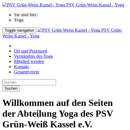
PSV Grün-Weiss Kassel - Yoga
Sie sind hier:
Yoga
PSV Grün-
Toggle navigation
Weiss Kassel - Yoga
Ort und Praxiszeit
Verständnis des Yoga
Mitglied werden
Kontakt
Gesamtverein
Suchen
Willkommen auf den Seiten
der Abteilung Yoga des PSV
Grün-Weiß Kassel e.V.